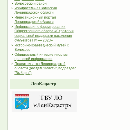
Волосовский район
Избирательная комиссия
Ленинградской области
Инвестиционный портал
Ленинградской области
Информация о формировании
Общественного обзора «Стратегия
социальной поддержки населения
субъектов ПФ — 2023»
Историко-краеведческий музей г.
Волосово
Официальный интернет-портал
правовой информации
Правительство Ленинградской
области (раздел "Власть", подраздел
"Выборы")
ЛенКадастр