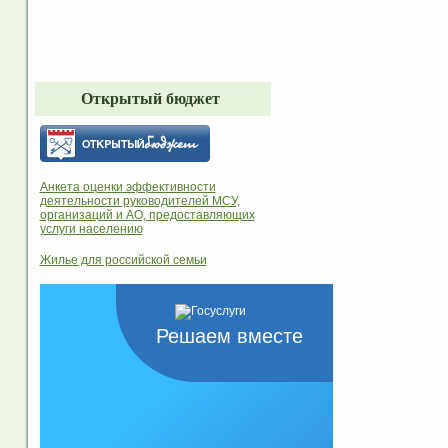
Открытый бюджет
Анкета оценки эффективности
деятельности руководителей МСУ,
организаций и АО, предоставляющих
услуги населению
Жилье для российской семьи
Решаем вместе