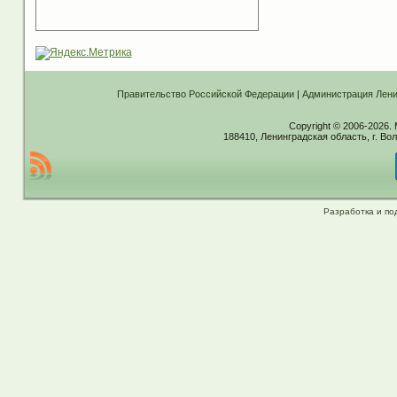
Правительство Российской Федерации
|
Администрация Лени
Copyright © 2006-2026.
188410, Ленинградская область, г. Вол
Разработка и по