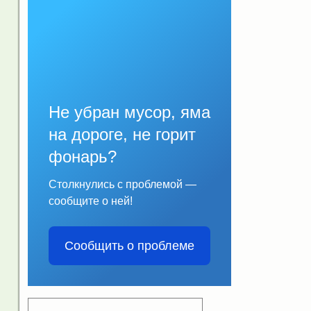
Не убран мусор, яма
на дороге, не горит
фонарь?
Столкнулись с проблемой —
сообщите о ней!
Сообщить о проблеме