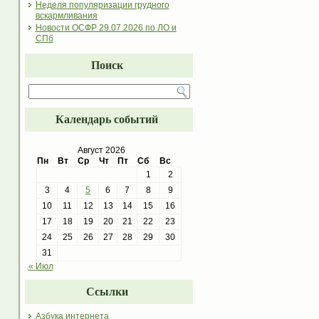
Неделя популяризации грудного
вскармливания
Новости ОСФР 29.07.2026 по ЛО и
СПб
Поиск
Календарь событий
Август 2026
Пн
Вт
Ср
Чт
Пт
Сб
Вс
1
2
3
4
5
6
7
8
9
10
11
12
13
14
15
16
17
18
19
20
21
22
23
24
25
26
27
28
29
30
31
« Июл
Ссылки
Азбука интернета