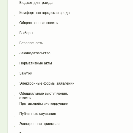
Бюджет для граждан
Комфортная городская среда
Общественные советы
Выборы
Безопасность
Законодательство
Нормативные акты
Закупки
Электронные формы заявлений
Официальные выступления, 
отчеты
Противодействие коррупции
Публичные слушания
Электронная приемная