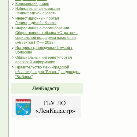
Волосовский район
Избирательная комиссия
Ленинградской области
Инвестиционный портал
Ленинградской области
Информация о формировании
Общественного обзора «Стратегия
социальной поддержки населения
субъектов ПФ — 2023»
Историко-краеведческий музей г.
Волосово
Официальный интернет-портал
правовой информации
Правительство Ленинградской
области (раздел "Власть", подраздел
"Выборы")
ЛенКадастр