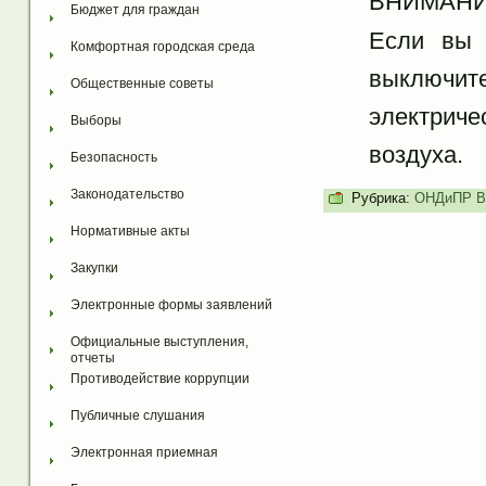
ВНИМАНИ
Бюджет для граждан
Если вы 
Комфортная городская среда
выключи
Общественные советы
электриче
Выборы
воздуха.
Безопасность
Законодательство
Рубрика:
ОНДиПР Во
Нормативные акты
Закупки
Электронные формы заявлений
Официальные выступления, 
отчеты
Противодействие коррупции
Публичные слушания
Электронная приемная