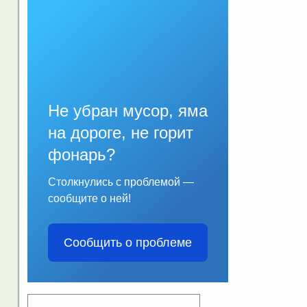
Не убран мусор, яма
на дороге, не горит
фонарь?
Столкнулись с проблемой —
сообщите о ней!
Сообщить о проблеме