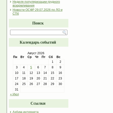
Неделя популяризации грудного
вскармливания
Новости ОСФР 29.07.2026 по ЛО и
СПб
Поиск
Календарь событий
Август 2026
Пн
Вт
Ср
Чт
Пт
Сб
Вс
1
2
3
4
5
6
7
8
9
10
11
12
13
14
15
16
17
18
19
20
21
22
23
24
25
26
27
28
29
30
31
« Июл
Ссылки
Азбука интернета