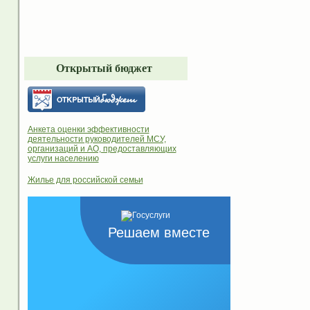
Открытый бюджет
Анкета оценки эффективности
деятельности руководителей МСУ,
организаций и АО, предоставляющих
услуги населению
Жилье для российской семьи
Решаем вместе