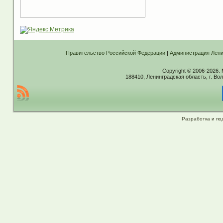
Правительство Российской Федерации
|
Администрация Лени
Copyright © 2006-2026.
188410, Ленинградская область, г. Вол
Разработка и по