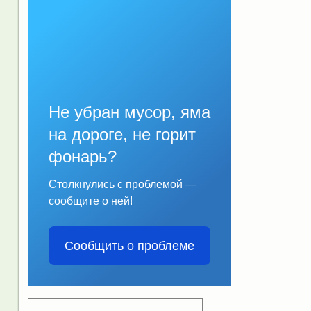
Не убран мусор, яма
на дороге, не горит
фонарь?
Столкнулись с проблемой —
сообщите о ней!
Сообщить о проблеме