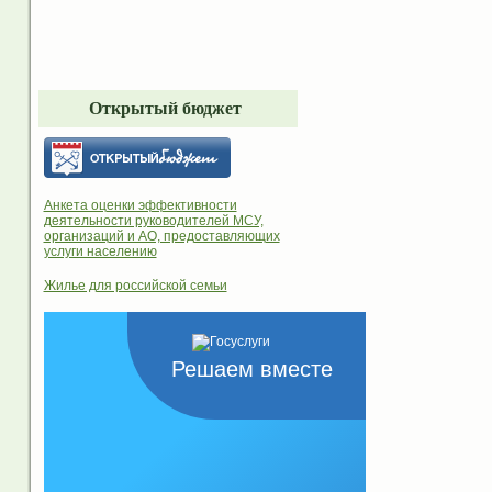
Открытый бюджет
Анкета оценки эффективности
деятельности руководителей МСУ,
организаций и АО, предоставляющих
услуги населению
Жилье для российской семьи
Решаем вместе