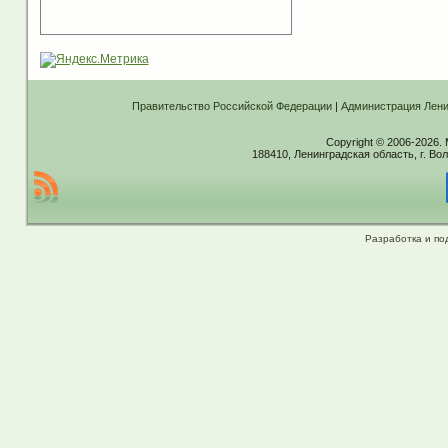
Правительство Российской Федерации
|
Администрация Лени
Copyright © 2006-2026.
188410, Ленинградская область, г. Вол
Разработка и по