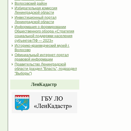
Волосовский район
Избирательная комиссия
Ленинградской области
Инвестиционный портал
Ленинградской области
Информация о формировании
Общественного обзора «Стратегия
социальной поддержки населения
субъектов ПФ — 2023»
Историко-краеведческий музей г.
Волосово
Официальный интернет-портал
правовой информации
Правительство Ленинградской
области (раздел "Власть", подраздел
"Выборы")
ЛенКадастр