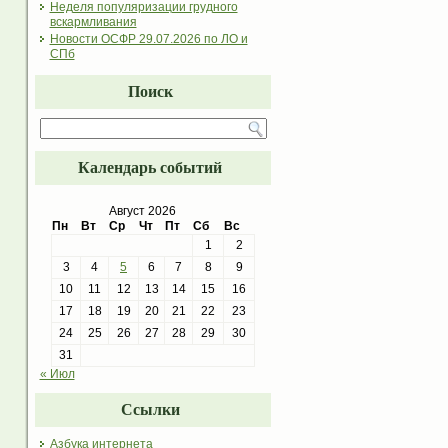
Неделя популяризации грудного
вскармливания
Новости ОСФР 29.07.2026 по ЛО и
СПб
Поиск
Календарь событий
Август 2026
Пн
Вт
Ср
Чт
Пт
Сб
Вс
1
2
3
4
5
6
7
8
9
10
11
12
13
14
15
16
17
18
19
20
21
22
23
24
25
26
27
28
29
30
31
« Июл
Ссылки
Азбука интернета