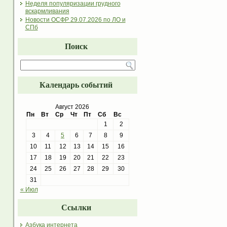
Неделя популяризации грудного
вскармливания
Новости ОСФР 29.07.2026 по ЛО и
СПб
Поиск
Календарь событий
Август 2026
Пн
Вт
Ср
Чт
Пт
Сб
Вс
1
2
3
4
5
6
7
8
9
10
11
12
13
14
15
16
17
18
19
20
21
22
23
24
25
26
27
28
29
30
31
« Июл
Ссылки
Азбука интернета