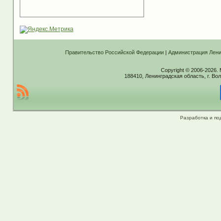
Правительство Российской Федерации
|
Администрация Лени
Copyright © 2006-2026.
188410, Ленинградская область, г. Вол
Разработка и по