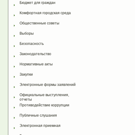
Бюджет для граждан
Комфортная городская среда
Общественные советы
Выборы
Безопасность
Законодательство
Нормативные акты
Закупки
Электронные формы заявлений
Официальные выступления, 
отчеты
Противодействие коррупции
Публичные слушания
Электронная приемная