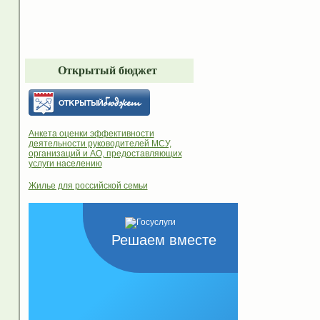
Открытый бюджет
Анкета оценки эффективности
деятельности руководителей МСУ,
организаций и АО, предоставляющих
услуги населению
Жилье для российской семьи
Решаем вместе