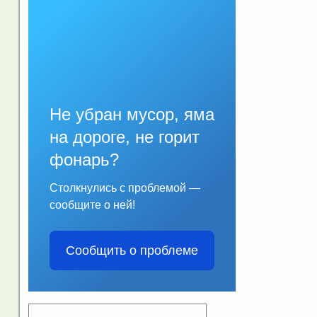
Не убран мусор, яма
на дороге, не горит
фонарь?
Столкнулись с проблемой —
сообщите о ней!
Сообщить о проблеме