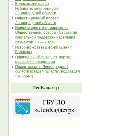
Волосовский район
Избирательная комиссия
Ленинградской области
Инвестиционный портал
Ленинградской области
Информация о формировании
Общественного обзора «Стратегия
социальной поддержки населения
субъектов ПФ — 2023»
Историко-краеведческий музей г.
Волосово
Официальный интернет-портал
правовой информации
Правительство Ленинградской
области (раздел "Власть", подраздел
"Выборы")
ЛенКадастр