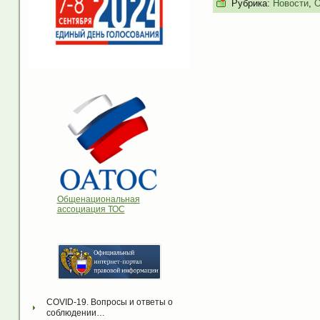
Рубрика:
Новости
,
О
Общенациональная
ассоциация ТОС
COVID-19. Вопросы и ответы о 
соблюдении…