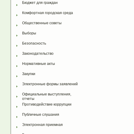
Бюджет для граждан
Комфортная городская среда
Общественные советы
Выборы
Безопасность
Законодательство
Нормативные акты
Закупки
Электронные формы заявлений
Официальные выступления, 
отчеты
Противодействие коррупции
Публичные слушания
Электронная приемная