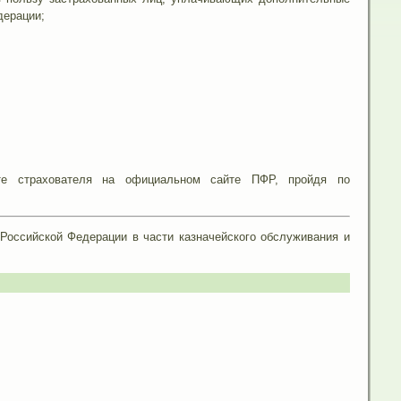
дерации;
те страхователя на официальном сайте ПФР, пройдя по
Российской Федерации в части казначейского обслуживания и