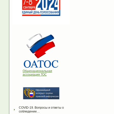
Общенациональная
ассоциация ТОС
COVID-19. Вопросы и ответы о 
соблюдении…