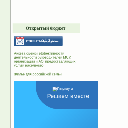
Открытый бюджет
Анкета оценки эффективности
деятельности руководителей МСУ,
организаций и АО, предоставляющих
услуги населению
Жилье для российской семьи
Решаем вместе