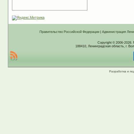
Правительство Российской Федерации
|
Администрация Лени
Copyright © 2006-2026.
188410, Ленинградская область, г. Вол
Разработка и по