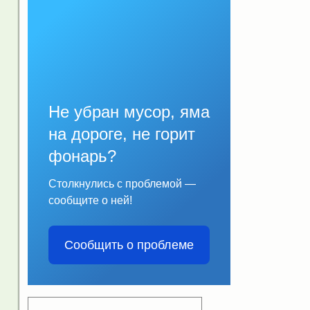
Не убран мусор, яма
на дороге, не горит
фонарь?
Столкнулись с проблемой —
сообщите о ней!
Сообщить о проблеме