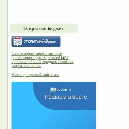
Открытый бюджет
Анкета оценки эффективности
деятельности руководителей МСУ,
организаций и АО, предоставляющих
услуги населению
Жилье для российской семьи
Решаем вместе