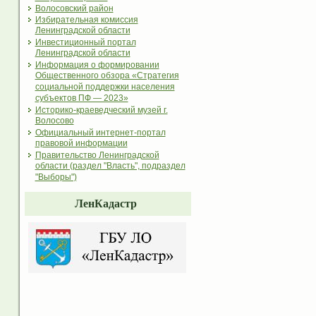
Волосовский район
Избирательная комиссия
Ленинградской области
Инвестиционный портал
Ленинградской области
Информация о формировании
Общественного обзора «Стратегия
социальной поддержки населения
субъектов ПФ — 2023»
Историко-краеведческий музей г.
Волосово
Официальный интернет-портал
правовой информации
Правительство Ленинградской
области (раздел "Власть", подраздел
"Выборы")
ЛенКадастр