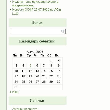
Неделя популяризации грудного
вскармливания
Новости ОСФР 29.07.2026 по ЛО и
СПб
Поиск
Календарь событий
Август 2026
Пн
Вт
Ср
Чт
Пт
Сб
Вс
1
2
3
4
5
6
7
8
9
10
11
12
13
14
15
16
17
18
19
20
21
22
23
24
25
26
27
28
29
30
31
« Июл
Ссылки
Азбука интернета