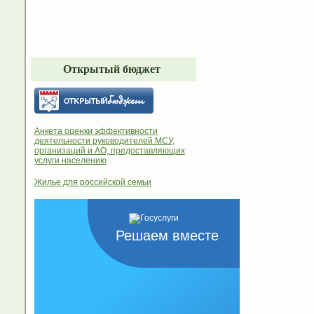
Открытый бюджет
Анкета оценки эффективности
деятельности руководителей МСУ,
организаций и АО, предоставляющих
услуги населению
Жилье для российской семьи
Решаем вместе