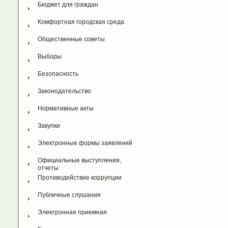
Бюджет для граждан
Комфортная городская среда
Общественные советы
Выборы
Безопасность
Законодательство
Нормативные акты
Закупки
Электронные формы заявлений
Официальные выступления, 
отчеты
Противодействие коррупции
Публичные слушания
Электронная приемная