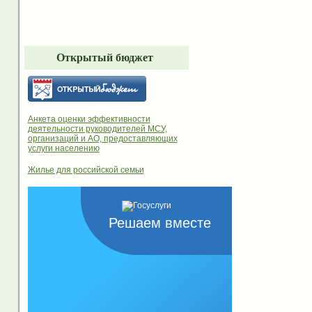
Открытый бюджет
Анкета оценки эффективности
деятельности руководителей МСУ,
организаций и АО, предоставляющих
услуги населению
Жилье для российской семьи
Решаем вместе