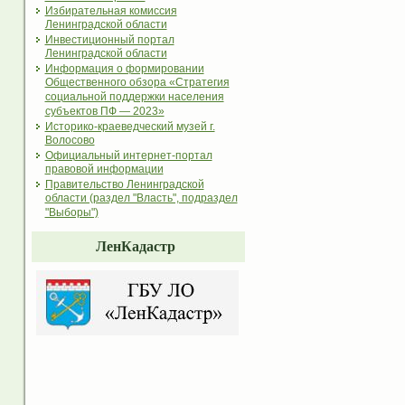
Избирательная комиссия
Ленинградской области
Инвестиционный портал
Ленинградской области
Информация о формировании
Общественного обзора «Стратегия
социальной поддержки населения
субъектов ПФ — 2023»
Историко-краеведческий музей г.
Волосово
Официальный интернет-портал
правовой информации
Правительство Ленинградской
области (раздел "Власть", подраздел
"Выборы")
ЛенКадастр