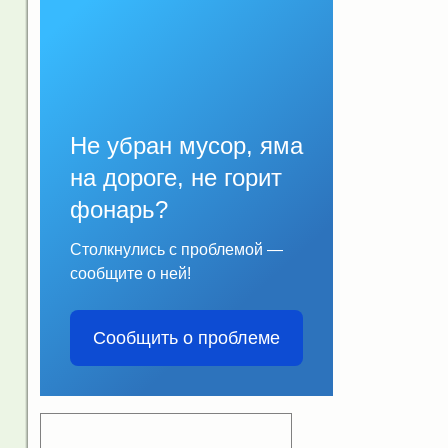
Не убран мусор, яма
на дороге, не горит
фонарь?
Столкнулись с проблемой —
сообщите о ней!
Сообщить о проблеме