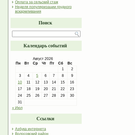
Оплата за сельский стаж
Неделя популяризации грудного
вскармливания
Поиск
Календарь событий
Август 2026
Пн
Вт
Ср
Чт
Пт
Сб
Вс
1
2
3
4
5
6
7
8
9
10
11
12
13
14
15
16
17
18
19
20
21
22
23
24
25
26
27
28
29
30
31
« Июл
Ссылки
Азбука интернета
Волосовский район