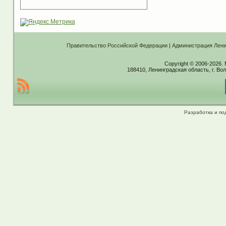
Правительство Российской Федерации
|
Администрация Лени
Copyright © 2006-2026.
188410, Ленинградская область, г. Вол
Разработка и по