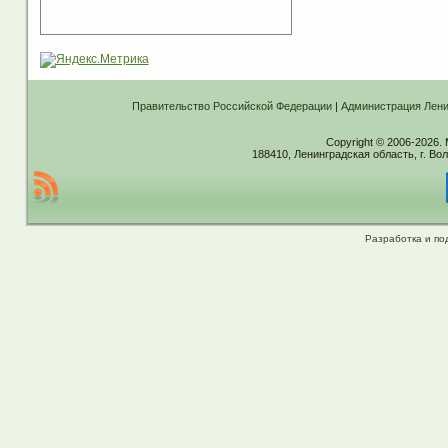
Правительство Российской Федерации
|
Администрация Лени
Copyright © 2006-2026.
188410, Ленинградская область, г. Вол
Разработка и по