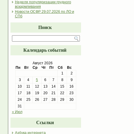
Неделя популяризации грудного
вскармливания
Новости ОСФР 29.07.2026 по ЛО и
СПб
Поиск
Календарь событий
Август 2026
Пн
Вт
Ср
Чт
Пт
Сб
Вс
1
2
3
4
5
6
7
8
9
10
11
12
13
14
15
16
17
18
19
20
21
22
23
24
25
26
27
28
29
30
31
« Июл
Ссылки
Азбука интернета