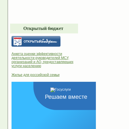
Открытый бюджет
Анкета оценки эффективности
деятельности руководителей МСУ,
организаций и АО, предоставляющих
услуги населению
Жилье для российской семьи
Решаем вместе