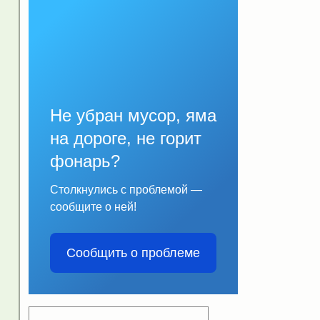
Не убран мусор, яма
на дороге, не горит
фонарь?
Столкнулись с проблемой —
сообщите о ней!
Сообщить о проблеме