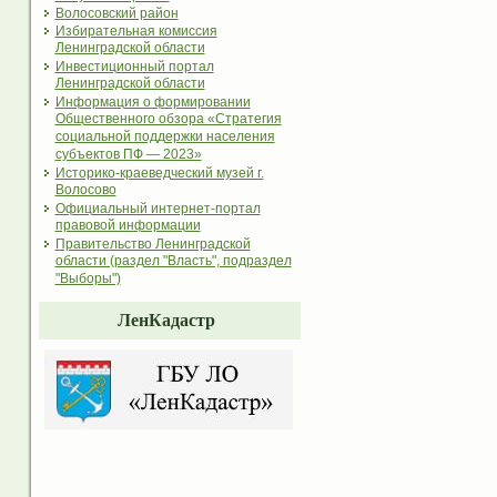
Волосовский район
Избирательная комиссия
Ленинградской области
Инвестиционный портал
Ленинградской области
Информация о формировании
Общественного обзора «Стратегия
социальной поддержки населения
субъектов ПФ — 2023»
Историко-краеведческий музей г.
Волосово
Официальный интернет-портал
правовой информации
Правительство Ленинградской
области (раздел "Власть", подраздел
"Выборы")
ЛенКадастр