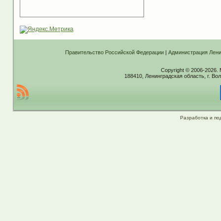
Правительство Российской Федерации
|
Администрация Лени
Copyright © 2006-2026.
188410, Ленинградская область, г. Вол
Разработка и по