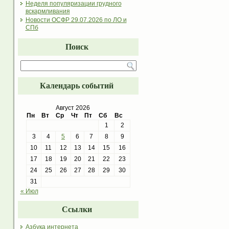
Неделя популяризации грудного
вскармливания
Новости ОСФР 29.07.2026 по ЛО и
СПб
Поиск
Календарь событий
Август 2026
Пн
Вт
Ср
Чт
Пт
Сб
Вс
1
2
3
4
5
6
7
8
9
10
11
12
13
14
15
16
17
18
19
20
21
22
23
24
25
26
27
28
29
30
31
« Июл
Ссылки
Азбука интернета