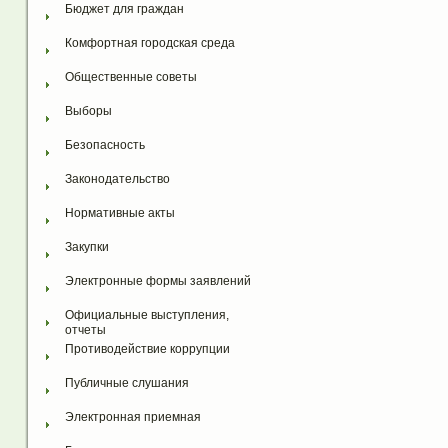
Бюджет для граждан
Комфортная городская среда
Общественные советы
Выборы
Безопасность
Законодательство
Нормативные акты
Закупки
Электронные формы заявлений
Официальные выступления, 
отчеты
Противодействие коррупции
Публичные слушания
Электронная приемная