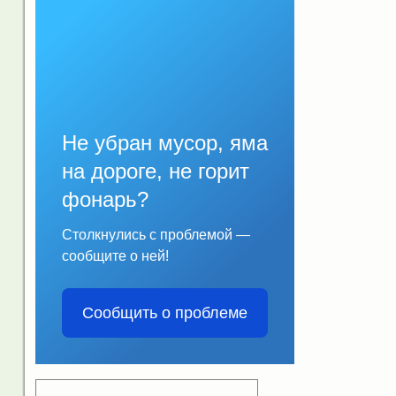
Не убран мусор, яма
на дороге, не горит
фонарь?
Столкнулись с проблемой —
сообщите о ней!
Сообщить о проблеме