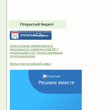
Открытый бюджет
Анкета оценки эффективности
деятельности руководителей МСУ,
организаций и АО, предоставляющих
услуги населению
Жилье для российской семьи
Решаем вместе