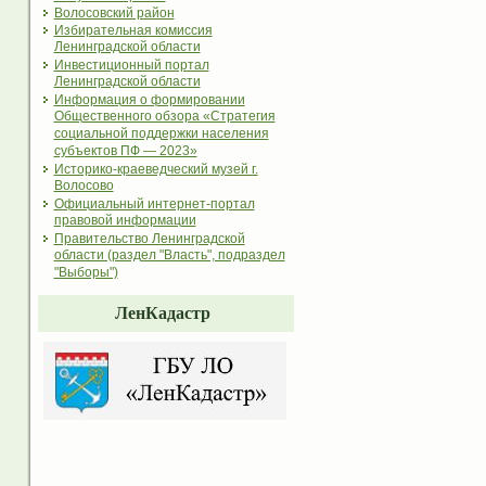
Волосовский район
Избирательная комиссия
Ленинградской области
Инвестиционный портал
Ленинградской области
Информация о формировании
Общественного обзора «Стратегия
социальной поддержки населения
субъектов ПФ — 2023»
Историко-краеведческий музей г.
Волосово
Официальный интернет-портал
правовой информации
Правительство Ленинградской
области (раздел "Власть", подраздел
"Выборы")
ЛенКадастр