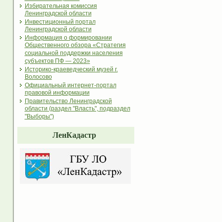
Избирательная комиссия
Ленинградской области
Инвестиционный портал
Ленинградской области
Информация о формировании
Общественного обзора «Стратегия
социальной поддержки населения
субъектов ПФ — 2023»
Историко-краеведческий музей г.
Волосово
Официальный интернет-портал
правовой информации
Правительство Ленинградской
области (раздел "Власть", подраздел
"Выборы")
ЛенКадастр