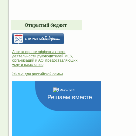
Открытый бюджет
Анкета оценки эффективности
деятельности руководителей МСУ,
организаций и АО, предоставляющих
услуги населению
Жилье для российской семьи
Решаем вместе