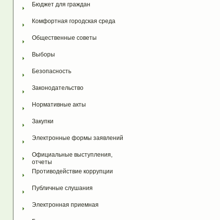
Бюджет для граждан
Комфортная городская среда
Общественные советы
Выборы
Безопасность
Законодательство
Нормативные акты
Закупки
Электронные формы заявлений
Официальные выступления, 
отчеты
Противодействие коррупции
Публичные слушания
Электронная приемная