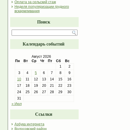
Оплата за сельский стаж
Неделя популяризации грудного
вскармливания
Поиск
Календарь событий
Август 2026
Пн
Вт
Ср
Чт
Пт
Сб
Вс
1
2
3
4
5
6
7
8
9
10
11
12
13
14
15
16
17
18
19
20
21
22
23
24
25
26
27
28
29
30
31
« Июл
Ссылки
Азбука интернета
Волосовский район