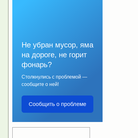
Не убран мусор, яма
на дороге, не горит
фонарь?
Столкнулись с проблемой —
сообщите о ней!
Сообщить о проблеме