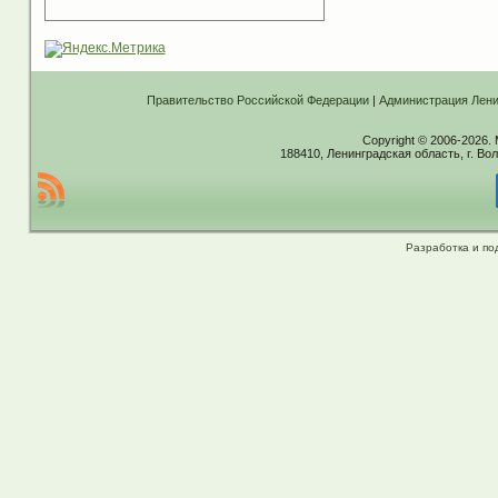
Правительство Российской Федерации
|
Администрация Лени
Copyright © 2006-2026.
188410, Ленинградская область, г. Вол
Разработка и по