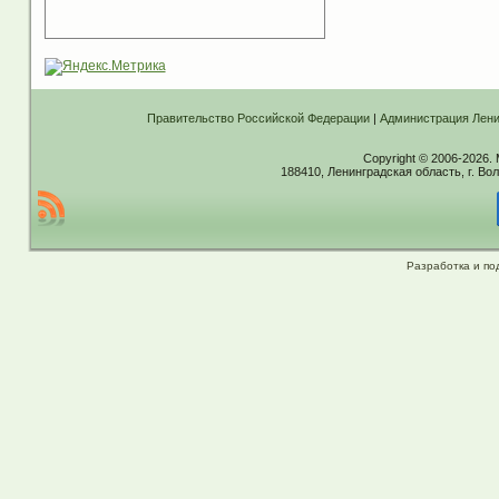
Правительство Российской Федерации
|
Администрация Лени
Copyright © 2006-2026.
188410, Ленинградская область, г. Вол
Разработка и по