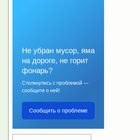
Не убран мусор, яма
на дороге, не горит
фонарь?
Столкнулись с проблемой —
сообщите о ней!
Сообщить о проблеме