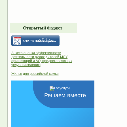
Открытый бюджет
Анкета оценки эффективности
деятельности руководителей МСУ,
организаций и АО, предоставляющих
услуги населению
Жилье для российской семьи
Решаем вместе