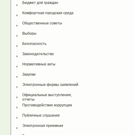
Бюджет для граждан
Комфортная городская среда
Общественные советы
Выборы
Безопасность
Законодательство
Нормативные акты
Закупки
Электронные формы заявлений
Официальные выступления, 
отчеты
Противодействие коррупции
Публичные слушания
Электронная приемная