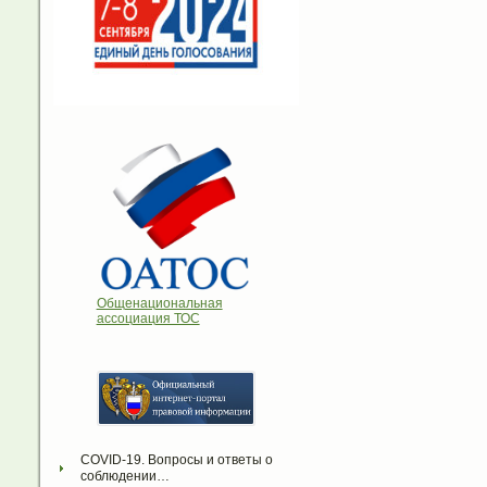
Общенациональная
ассоциация ТОС
COVID-19. Вопросы и ответы о 
соблюдении…