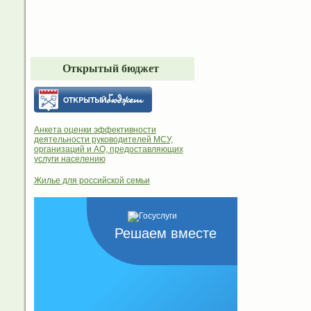
Открытый бюджет
Анкета оценки эффективности
деятельности руководителей МСУ,
организаций и АО, предоставляющих
услуги населению
Жилье для российской семьи
Решаем вместе