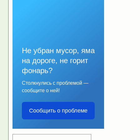
Не убран мусор, яма
на дороге, не горит
фонарь?
Столкнулись с проблемой —
сообщите о ней!
Сообщить о проблеме