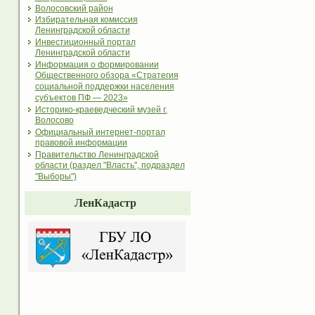
Волосовский район
Избирательная комиссия
Ленинградской области
Инвестиционный портал
Ленинградской области
Информация о формировании
Общественного обзора «Стратегия
социальной поддержки населения
субъектов ПФ — 2023»
Историко-краеведческий музей г.
Волосово
Официальный интернет-портал
правовой информации
Правительство Ленинградской
области (раздел "Власть", подраздел
"Выборы")
ЛенКадастр