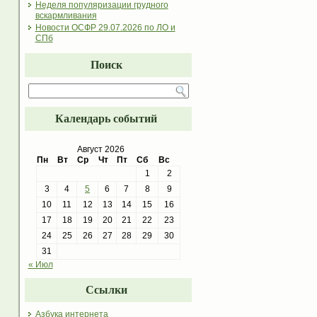
Неделя популяризации грудного
вскармливания
Новости ОСФР 29.07.2026 по ЛО и
СПб
Поиск
Календарь событий
Август 2026
Пн
Вт
Ср
Чт
Пт
Сб
Вс
1
2
3
4
5
6
7
8
9
10
11
12
13
14
15
16
17
18
19
20
21
22
23
24
25
26
27
28
29
30
31
« Июл
Ссылки
Азбука интернета