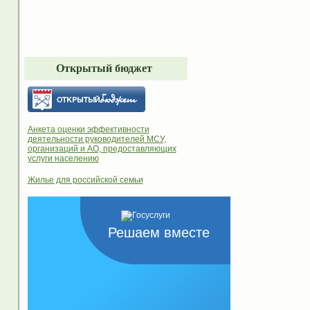
Открытый бюджет
Анкета оценки эффективности
деятельности руководителей МСУ,
организаций и АО, предоставляющих
услуги населению
Жилье для российской семьи
Решаем вместе