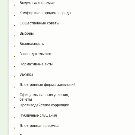
Бюджет для граждан
Комфортная городская среда
Общественные советы
Выборы
Безопасность
Законодательство
Нормативные акты
Закупки
Электронные формы заявлений
Официальные выступления, 
отчеты
Противодействие коррупции
Публичные слушания
Электронная приемная