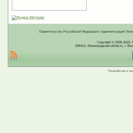
Правительство Российской Федерации
|
Администрация Лени
Copyright © 2006-2026.
188410, Ленинградская область, г. Вол
Разработка и по