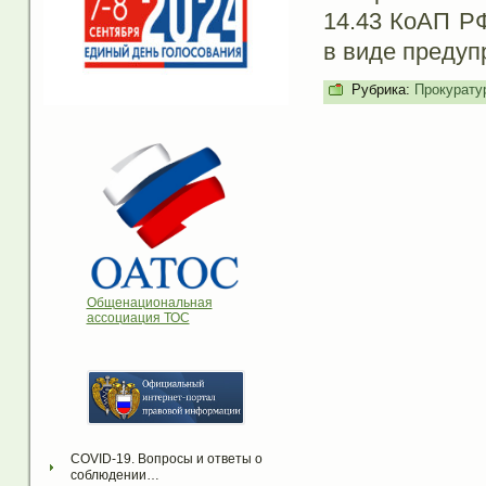
14.43 КоАП РФ
в виде предуп
Рубрика:
Прокурату
Общенациональная
ассоциация ТОС
COVID-19. Вопросы и ответы о 
соблюдении…