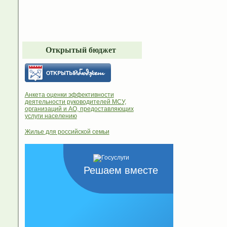
Открытый бюджет
Анкета оценки эффективности
деятельности руководителей МСУ,
организаций и АО, предоставляющих
услуги населению
Жилье для российской семьи
Решаем вместе