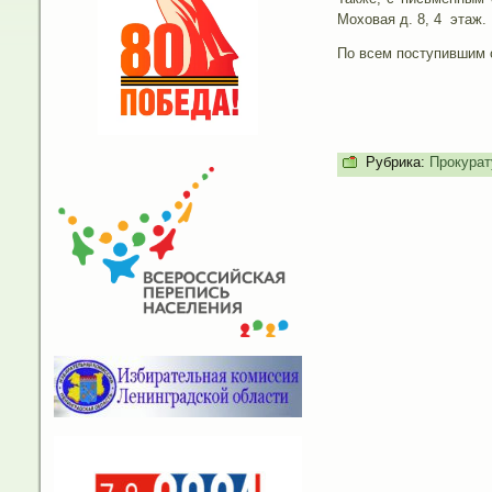
Моховая д. 8, 4 этаж.
По всем поступившим о
Рубрика:
Прокурат