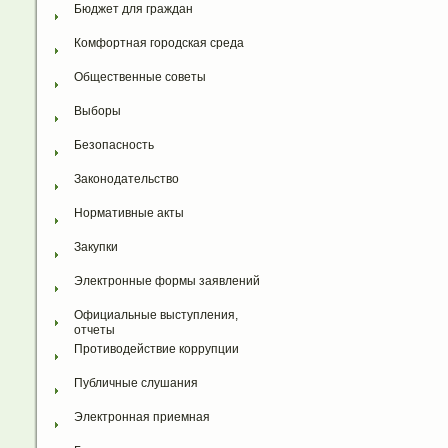
Бюджет для граждан
Комфортная городская среда
Общественные советы
Выборы
Безопасность
Законодательство
Нормативные акты
Закупки
Электронные формы заявлений
Официальные выступления, 
отчеты
Противодействие коррупции
Публичные слушания
Электронная приемная