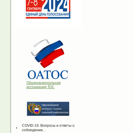
Общенациональная
ассоциация ТОС
COVID-19. Вопросы и ответы о 
соблюдении…