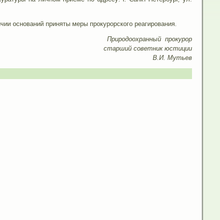
чии оснований приняты меры прокурорского реагирования.
Природоохранный прокурор
старший советник юстиции
В.И. Мутьев