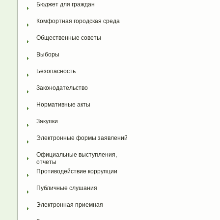
Бюджет для граждан
Комфортная городская среда
Общественные советы
Выборы
Безопасность
Законодательство
Нормативные акты
Закупки
Электронные формы заявлений
Официальные выступления, 
отчеты
Противодействие коррупции
Публичные слушания
Электронная приемная