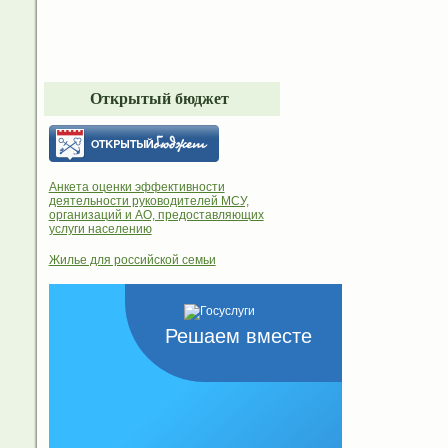
Открытый бюджет
Анкета оценки эффективности
деятельности руководителей МСУ,
организаций и АО, предоставляющих
услуги населению
Жилье для российской семьи
Решаем вместе