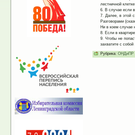
лестничной клетке
В случае если в
Далее, в этой с
Разговорами (сказ
Ни в коем случае 
Если в квартире
Чтобы не попас
захватите с собой
Рубрика:
ОНДиПР 