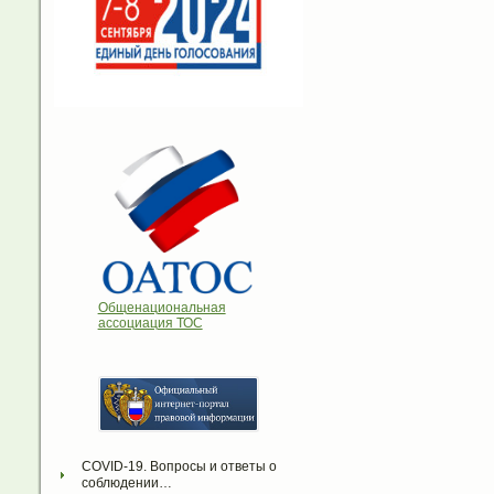
Общенациональная
ассоциация ТОС
COVID-19. Вопросы и ответы о 
соблюдении…