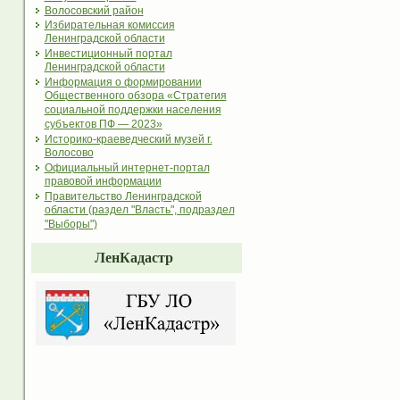
Волосовский район
Избирательная комиссия
Ленинградской области
Инвестиционный портал
Ленинградской области
Информация о формировании
Общественного обзора «Стратегия
социальной поддержки населения
субъектов ПФ — 2023»
Историко-краеведческий музей г.
Волосово
Официальный интернет-портал
правовой информации
Правительство Ленинградской
области (раздел "Власть", подраздел
"Выборы")
ЛенКадастр