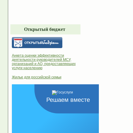
Открытый бюджет
Анкета оценки эффективности
деятельности руководителей МСУ,
организаций и АО, предоставляющих
услуги населению
Жилье для российской семьи
Решаем вместе