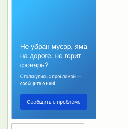
Не убран мусор, яма
на дороге, не горит
фонарь?
Столкнулись с проблемой —
сообщите о ней!
Сообщить о проблеме