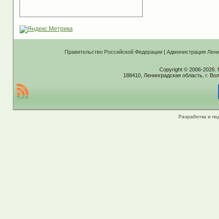
Правительство Российской Федерации
|
Администрация Лени
Copyright © 2006-2026.
188410, Ленинградская область, г. Вол
Разработка и по