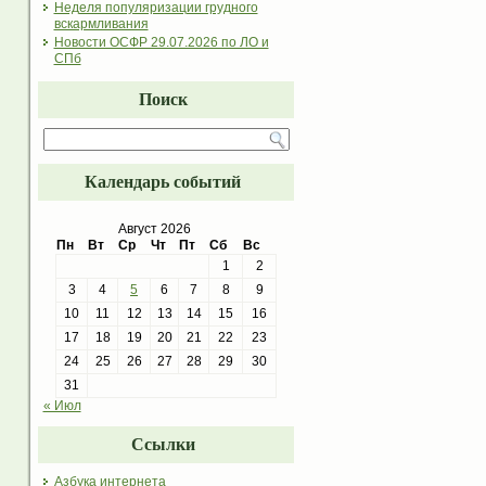
Неделя популяризации грудного
вскармливания
Новости ОСФР 29.07.2026 по ЛО и
СПб
Поиск
Календарь событий
Август 2026
Пн
Вт
Ср
Чт
Пт
Сб
Вс
1
2
3
4
5
6
7
8
9
10
11
12
13
14
15
16
17
18
19
20
21
22
23
24
25
26
27
28
29
30
31
« Июл
Ссылки
Азбука интернета