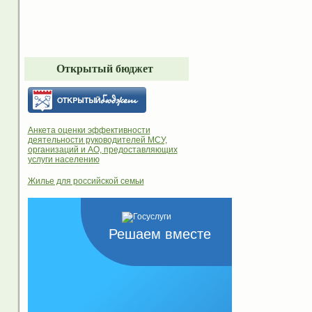
Открытый бюджет
Анкета оценки эффективности
деятельности руководителей МСУ,
организаций и АО, предоставляющих
услуги населению
Жилье для российской семьи
Решаем вместе