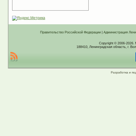
Правительство Российской Федерации
|
Администрация Лени
Copyright © 2006-2026.
188410, Ленинградская область, г. Вол
Разработка и по