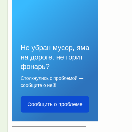
Не убран мусор, яма
на дороге, не горит
фонарь?
Столкнулись с проблемой —
сообщите о ней!
Сообщить о проблеме