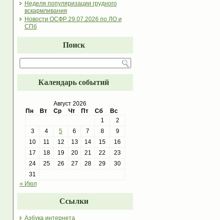
Неделя популяризации грудного
вскармливания
Новости ОСФР 29.07.2026 по ЛО и
СПб
Поиск
Календарь событий
Август 2026
Пн
Вт
Ср
Чт
Пт
Сб
Вс
1
2
3
4
5
6
7
8
9
10
11
12
13
14
15
16
17
18
19
20
21
22
23
24
25
26
27
28
29
30
31
« Июл
Ссылки
Азбука интернета