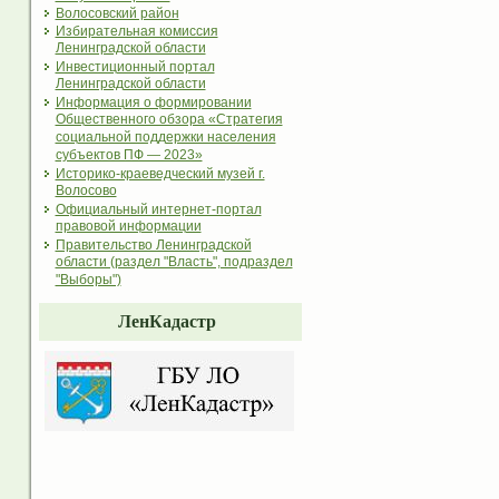
Волосовский район
Избирательная комиссия
Ленинградской области
Инвестиционный портал
Ленинградской области
Информация о формировании
Общественного обзора «Стратегия
социальной поддержки населения
субъектов ПФ — 2023»
Историко-краеведческий музей г.
Волосово
Официальный интернет-портал
правовой информации
Правительство Ленинградской
области (раздел "Власть", подраздел
"Выборы")
ЛенКадастр