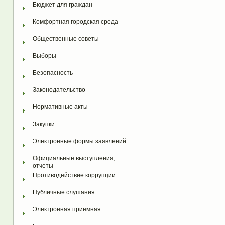
Бюджет для граждан
Комфортная городская среда
Общественные советы
Выборы
Безопасность
Законодательство
Нормативные акты
Закупки
Электронные формы заявлений
Официальные выступления, 
отчеты
Противодействие коррупции
Публичные слушания
Электронная приемная