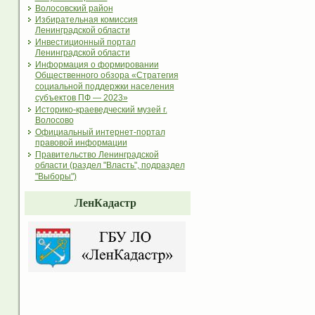
Волосовский район
Избирательная комиссия
Ленинградской области
Инвестиционный портал
Ленинградской области
Информация о формировании
Общественного обзора «Стратегия
социальной поддержки населения
субъектов ПФ — 2023»
Историко-краеведческий музей г.
Волосово
Официальный интернет-портал
правовой информации
Правительство Ленинградской
области (раздел "Власть", подраздел
"Выборы")
ЛенКадастр