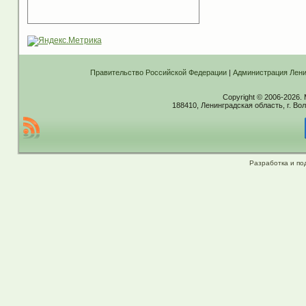
Правительство Российской Федерации
|
Администрация Лени
Copyright © 2006-2026.
188410, Ленинградская область, г. Вол
Разработка и по