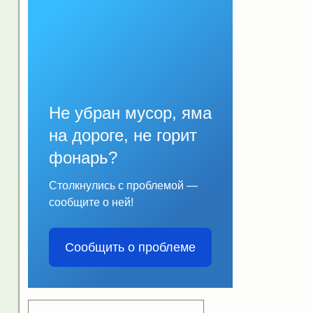
Не убран мусор, яма
на дороге, не горит
фонарь?
Столкнулись с проблемой —
сообщите о ней!
Сообщить о проблеме