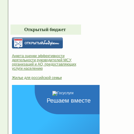
Открытый бюджет
Анкета оценки эффективности
деятельности руководителей МСУ,
организаций и АО, предоставляющих
услуги населению
Жилье для российской семьи
Решаем вместе