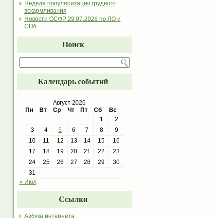
Неделя популяризации грудного
вскармливания
Новости ОСФР 29.07.2026 по ЛО и
СПб
Поиск
Календарь событий
Август 2026
Пн
Вт
Ср
Чт
Пт
Сб
Вс
1
2
3
4
5
6
7
8
9
10
11
12
13
14
15
16
17
18
19
20
21
22
23
24
25
26
27
28
29
30
31
« Июл
Ссылки
Азбука интернета