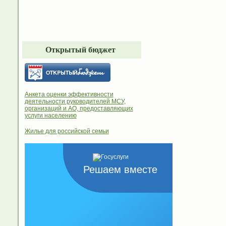
Открытый бюджет
Анкета оценки эффективности
деятельности руководителей МСУ,
организаций и АО, предоставляющих
услуги населению
Жилье для российской семьи
Решаем вместе