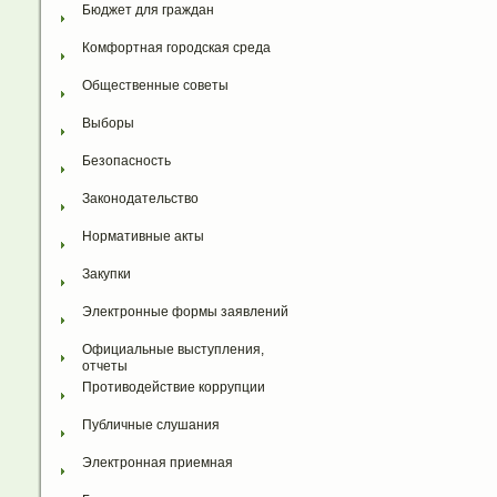
Бюджет для граждан
Комфортная городская среда
Общественные советы
Выборы
Безопасность
Законодательство
Нормативные акты
Закупки
Электронные формы заявлений
Официальные выступления, 
отчеты
Противодействие коррупции
Публичные слушания
Электронная приемная