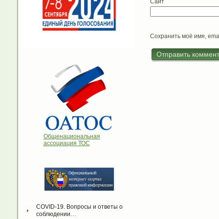
Сайт
Сохранить моё имя, ema
Общенациональная
ассоциация ТОС
COVID-19. Вопросы и ответы о 
соблюдении…