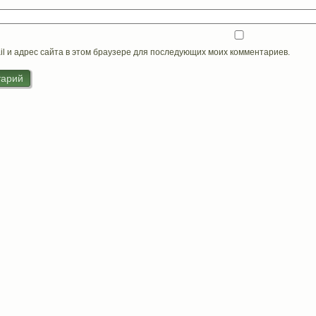
il и адрес сайта в этом браузере для последующих моих комментариев.