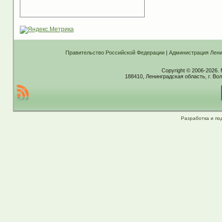
Правительство Российской Федерации
|
Администрация Лени
Copyright © 2006-2026.
188410, Ленинградская область, г. Вол
Разработка и по