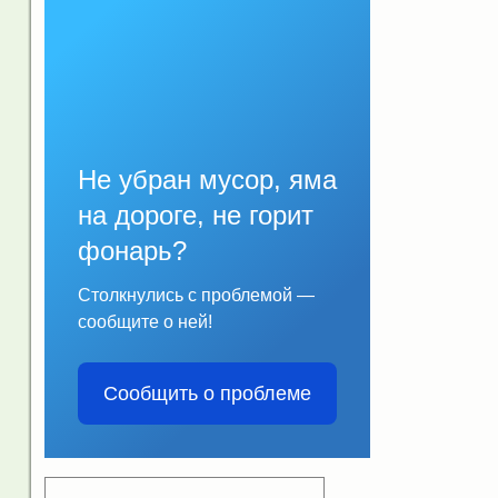
Не убран мусор, яма
на дороге, не горит
фонарь?
Столкнулись с проблемой —
сообщите о ней!
Сообщить о проблеме