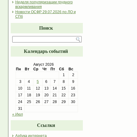
Неделя популяризации грудного
вскармливания
Новости ОСФР 29.07.2026 по ЛО и
СПб
Поиск
Календарь событий
Август 2026
Пн
Вт
Ср
Чт
Пт
Сб
Вс
1
2
3
4
5
6
7
8
9
10
11
12
13
14
15
16
17
18
19
20
21
22
23
24
25
26
27
28
29
30
31
« Июл
Ссылки
Азбука интернета