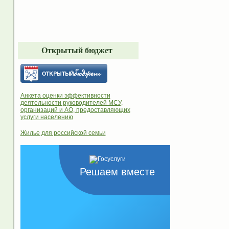
Открытый бюджет
Анкета оценки эффективности
деятельности руководителей МСУ,
организаций и АО, предоставляющих
услуги населению
Жилье для российской семьи
Решаем вместе