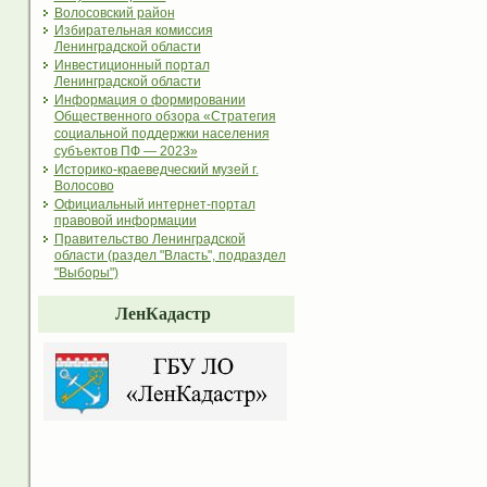
Волосовский район
Избирательная комиссия
Ленинградской области
Инвестиционный портал
Ленинградской области
Информация о формировании
Общественного обзора «Стратегия
социальной поддержки населения
субъектов ПФ — 2023»
Историко-краеведческий музей г.
Волосово
Официальный интернет-портал
правовой информации
Правительство Ленинградской
области (раздел "Власть", подраздел
"Выборы")
ЛенКадастр