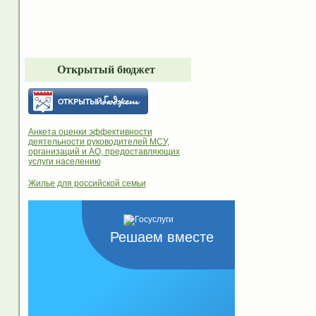
Открытый бюджет
Анкета оценки эффективности
деятельности руководителей МСУ,
организаций и АО, предоставляющих
услуги населению
Жилье для российской семьи
Решаем вместе