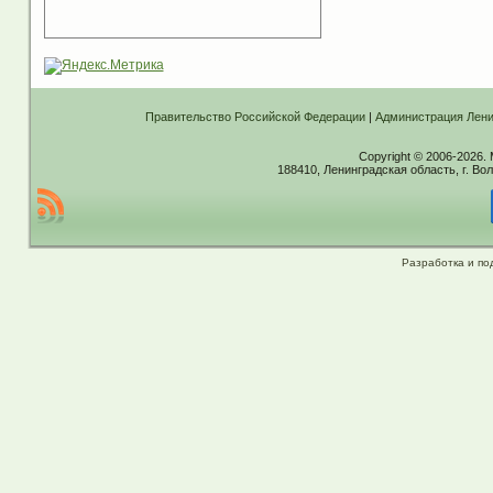
Правительство Российской Федерации
|
Администрация Лени
Copyright © 2006-2026.
188410, Ленинградская область, г. Вол
Разработка и по