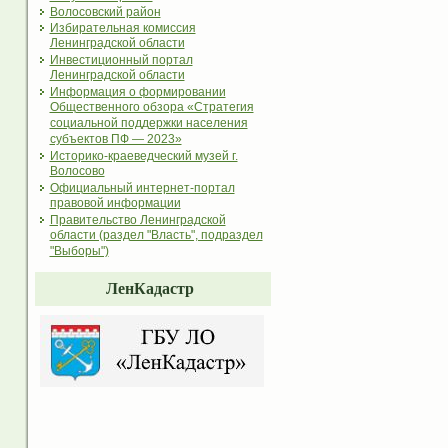
Волосовский район
Избирательная комиссия
Ленинградской области
Инвестиционный портал
Ленинградской области
Информация о формировании
Общественного обзора «Стратегия
социальной поддержки населения
субъектов ПФ — 2023»
Историко-краеведческий музей г.
Волосово
Официальный интернет-портал
правовой информации
Правительство Ленинградской
области (раздел "Власть", подраздел
"Выборы")
ЛенКадастр