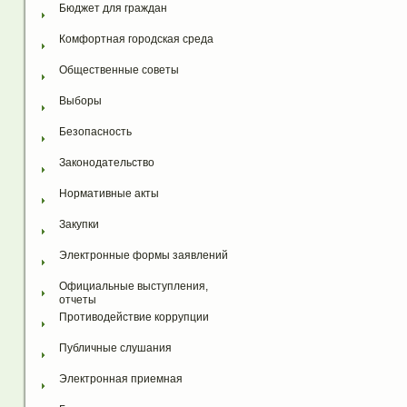
Бюджет для граждан
Комфортная городская среда
Общественные советы
Выборы
Безопасность
Законодательство
Нормативные акты
Закупки
Электронные формы заявлений
Официальные выступления, 
отчеты
Противодействие коррупции
Публичные слушания
Электронная приемная