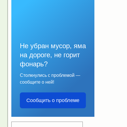
Не убран мусор, яма
на дороге, не горит
фонарь?
Столкнулись с проблемой —
сообщите о ней!
Сообщить о проблеме