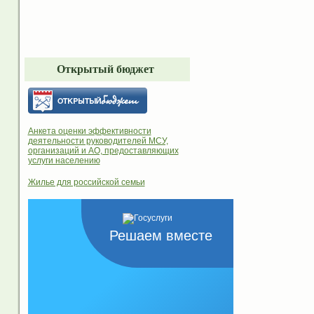
Открытый бюджет
Анкета оценки эффективности
деятельности руководителей МСУ,
организаций и АО, предоставляющих
услуги населению
Жилье для российской семьи
Решаем вместе