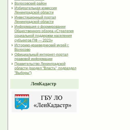
Волосовский район
Избирательная комиссия
Ленинградской области
Инвестиционный портал
Ленинградской области
Информация о формировании
Общественного обзора «Стратегия
социальной поддержки населения
субъектов ПФ — 2023»
Историко-краеведческий музей г.
Волосово
Официальный интернет-портал
правовой информации
Правительство Ленинградской
области (раздел "Власть", подраздел
"Выборы")
ЛенКадастр