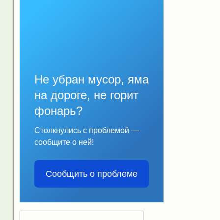
Не убран мусор, яма
на дороге, не горит
фонарь?
Столкнулись с проблемой —
сообщите о ней!
Сообщить о проблеме