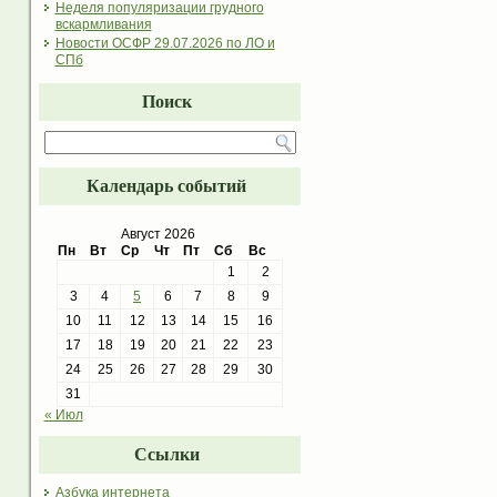
Неделя популяризации грудного
вскармливания
Новости ОСФР 29.07.2026 по ЛО и
СПб
Поиск
Календарь событий
Август 2026
Пн
Вт
Ср
Чт
Пт
Сб
Вс
1
2
3
4
5
6
7
8
9
10
11
12
13
14
15
16
17
18
19
20
21
22
23
24
25
26
27
28
29
30
31
« Июл
Ссылки
Азбука интернета