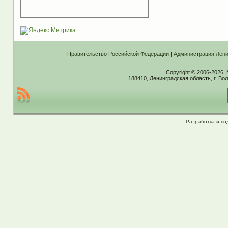
Правительство Российской Федерации
|
Администрация Лени
Copyright © 2006-2026.
188410, Ленинградская область, г. Вол
Разработка и по