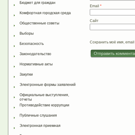
Бюджет для граждан
Email
*
Комфортная городская среда
Сайт
Общественные советы
Выборы
Сохранить моё имя, email
Безопасность
Законодательство
Нормативные акты
Закупки
Электронные формы заявлений
Официальные выступления, 
отчеты
Противодействие коррупции
Публичные слушания
Электронная приемная